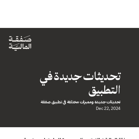
تحديثات جديدة في 
التطبيق
تحديثات جديدة ومميزات مختلفة في تطبيق صفقة
Dec 22, 2024