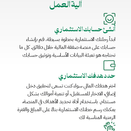
آلية العمل
أنشئ حسابك الاستثماري
ابدأ رحلتك الاستثمارية بخطوة بسيطة. قم بإنشاء 
حسابك على منصة صفقة المالية خلال دقائق. كل ما 
تحتاجه هو تعبئة البيانات الأساسية وتوثيق حسابك
حدد هدفك الاستثماري
اختر هدفك المالي سواء كنت تسعى لتحقيق دخل 
إضافي، الادخار للمستقبل، أو تنمية أموالك بشكل 
مستدام. باستخدام أداة تحديد الأهداف في المنصة، 
يمكنك رسم خطتك الاستثمارية بناءً على المبلغ والفترة 
الزمنية المناسبة لك