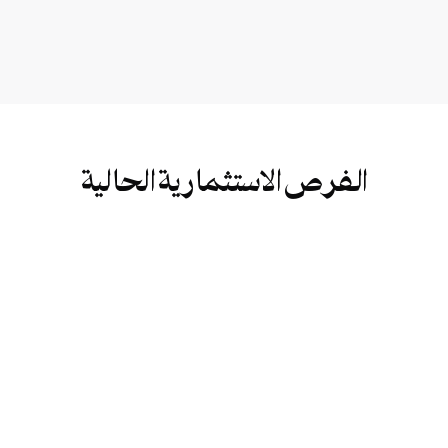
نسبة الإنجاز في أي وقت، مما يضمن لك الشفافية والوضوح
الفرص الاستثمارية الحالية