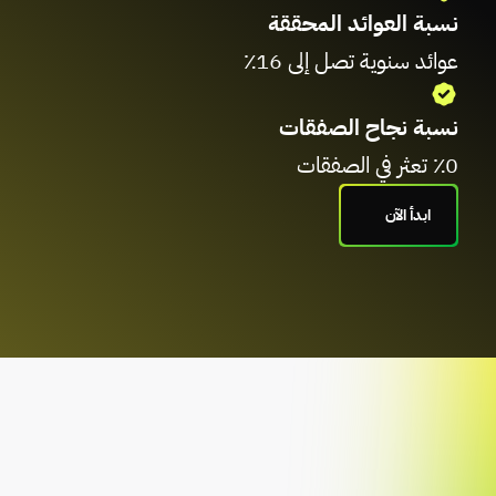
نسبة العوائد المحققة
عوائد سنوية تصل إلى 16٪
نسبة نجاح الصفقات
٪0 تعثر في الصفقات
ابدأ الآن