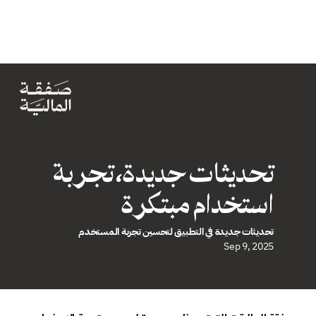
تحديثات جديدة، تجربة 
استخدام مبتكرة
تحديثات جديدة في التطبيق لتحسين تجربة المستخدم 
Sep 9, 2025