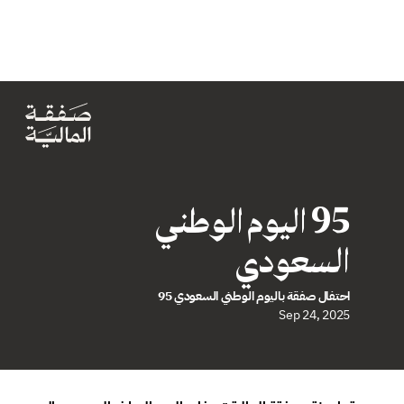
95 اليوم الوطني 
السعودي
احتفال صفقة باليوم الوطني السعودي 95
Sep 24, 2025