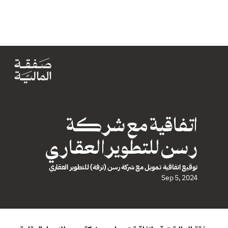
اتفاقية مع شركة 
رسن للتطويرالعقاري
توقيع اتفاقية تمويل مع شركة رسن (ترفة) للتطوير العقاري
Sep 5, 2024